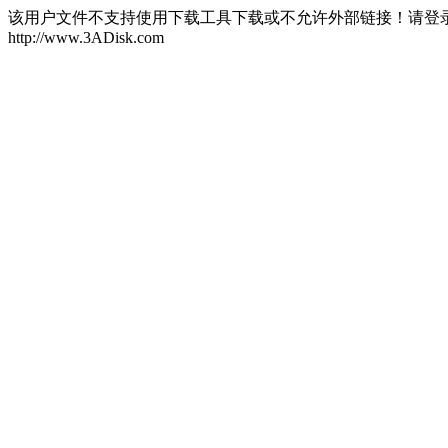
该用户文件不支持使用下载工具下载或不允许外部链接！请登
http://www.3ADisk.com