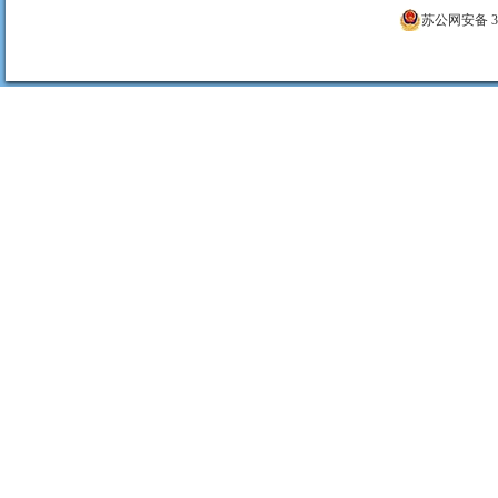
苏公网安备 320