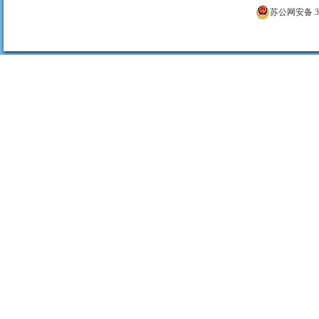
苏公网安备 320