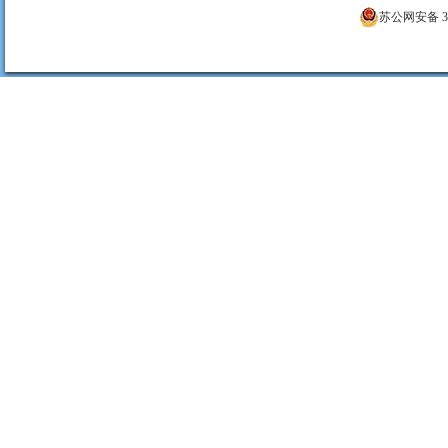
苏公网安备 320