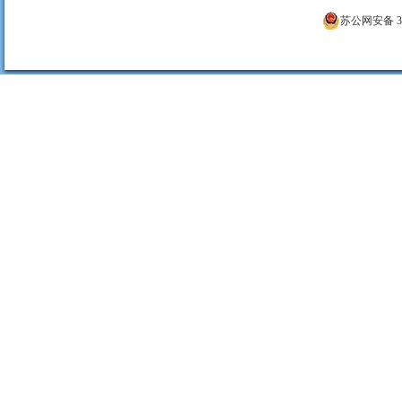
苏公网安备 320