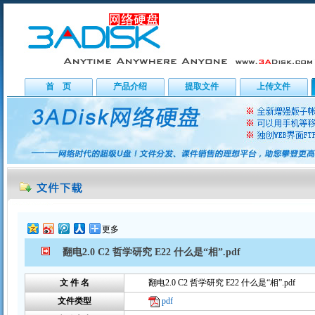
首 页
产品介绍
提取文件
上传文件
更多
翻电2.0 C2 哲学研究 E22 什么是“相”.pdf
文 件 名
翻电2.0 C2 哲学研究 E22 什么是“相”.pdf
文件类型
pdf