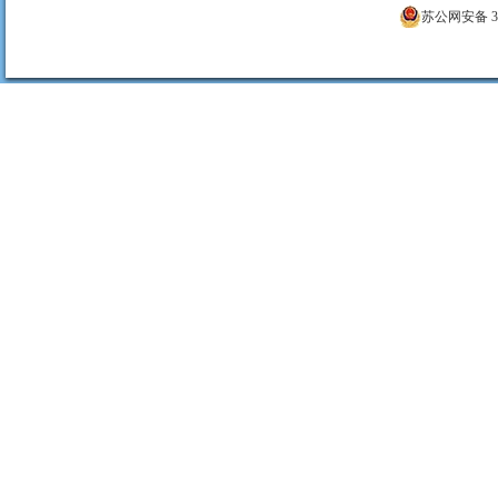
苏公网安备 320