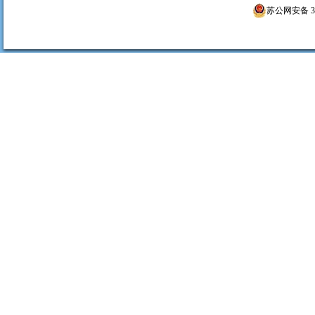
苏公网安备 320