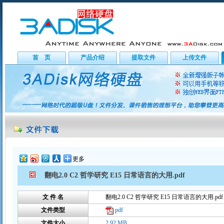
首 页
产品介绍
提取文件
上传文件
更多
翻电2.0 C2 哲学研究 E15 日常语言的大用.pdf
文 件 名
翻电2.0 C2 哲学研究 E15 日常语言的大用.pdf
文件类型
pdf
文件大小
2.92 MB