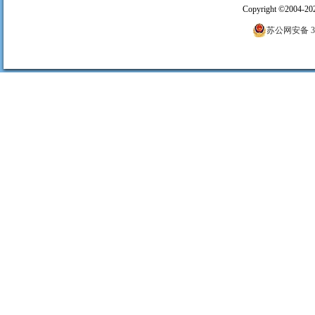
Copyright
©
2004-20
苏公网安备 320