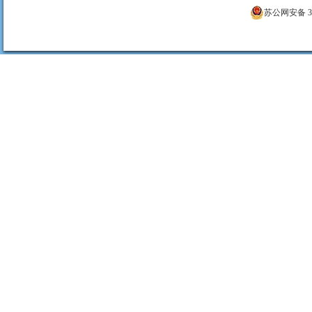
苏公网安备 320