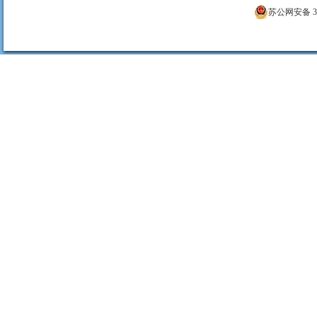
苏公网安备 320