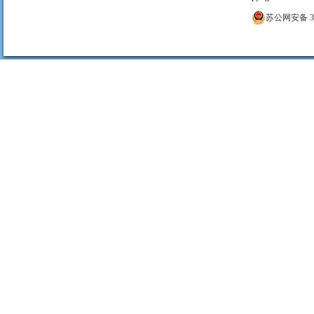
苏公网安备 320